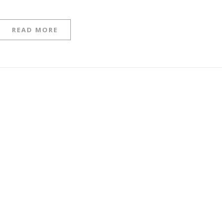
READ MORE